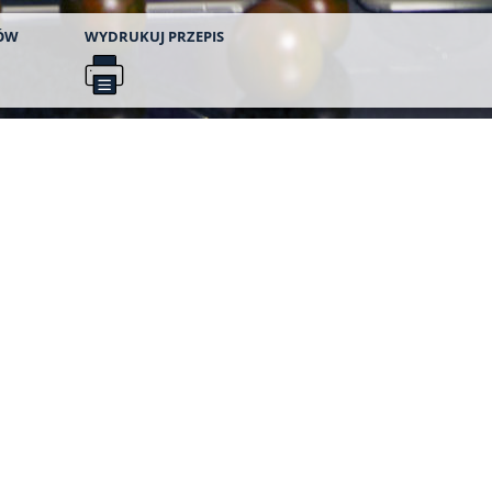
ÓW
WYDRUKUJ
PRZEPIS