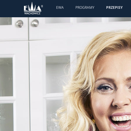
EWA
PROGRAMY
PRZEPISY