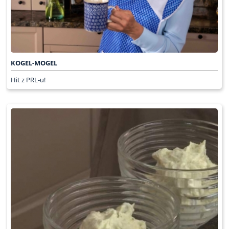
KOGEL-MOGEL
Hit z PRL-u!