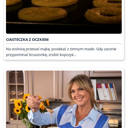
CIASTECZKA Z OCZKIEM
Na stolnicę przesiać mąkę, posiekać z zimnym masło. Gdy zacznie
przypominać kruszonkę, zrobić kopczyk...