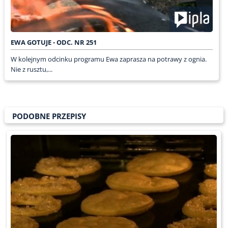
EWA GOTUJE - ODC. NR 251
W kolejnym odcinku programu Ewa zaprasza na potrawy z ognia.
Nie z rusztu,...
PODOBNE PRZEPISY