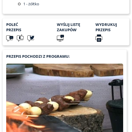
1
- żółtko
POLEĆ
WYŚLIJ LISTĘ
WYDRUKUJ
PRZEPIS
ZAKUPÓW
PRZEPIS
PRZEPIS POCHODZI Z PROGRAMU: