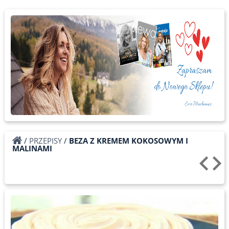
/
PRZEPISY
/
BEZA Z KREMEM KOKOSOWYM I
MALINAMI