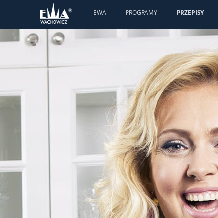
EWA
PROGRAMY
PRZEPISY