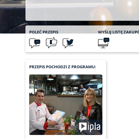
POLEĆ
PRZEPIS
WYŚLIJ LISTĘ
ZAKUP
PRZEPIS POCHODZI Z PROGRAMU: