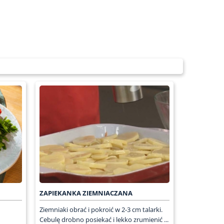
ZAPIEKANKA ZIEMNIACZANA
Ziemniaki obrać i pokroić w 2-3 cm talarki.
Cebulę drobno posiekać i lekko zrumienić ...