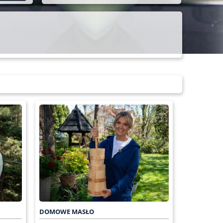
DOMOWE MASŁO