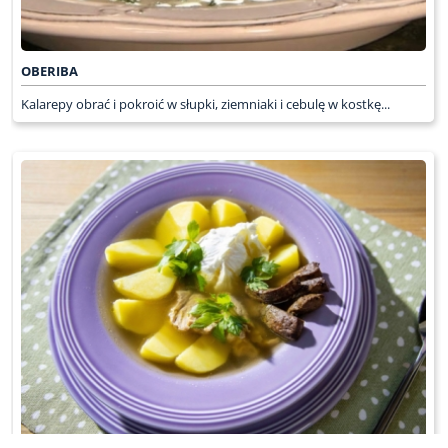
OBERIBA
Kalarepy obrać i pokroić w słupki, ziemniaki i cebulę w kostkę...