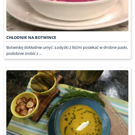
CHŁODNIK NA BOTWINCE
Botwinkę dokładnie umyć. Łodyżki z liśćmi posiekać w drobne paski,
podobnie zrobić z ...