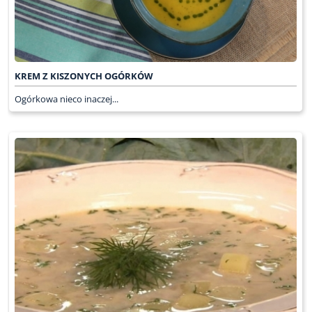
KREM Z KISZONYCH OGÓRKÓW
Ogórkowa nieco inaczej...