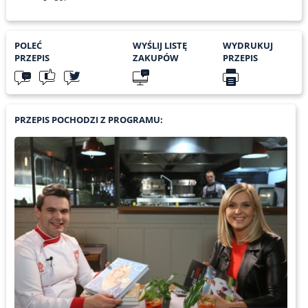
POLEĆ
WYŚLIJ LISTĘ
WYDRUKUJ
PRZEPIS
ZAKUPÓW
PRZEPIS
PRZEPIS POCHODZI Z PROGRAMU: