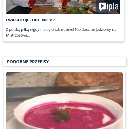
EWA GOTUJE - ODC. NR 317
Z polską piłką nigdy nie było tak dobrze! Nie dość, że jedziemy na
Mistrzostwa...
PODOBNE PRZEPISY