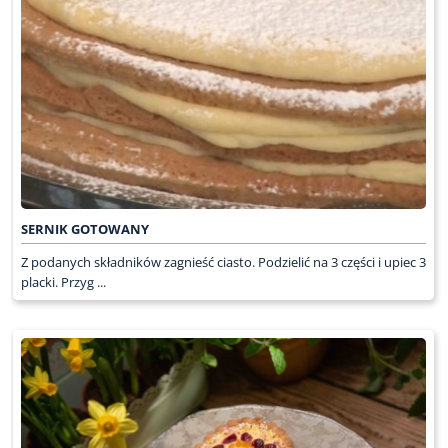
SERNIK GOTOWANY
Z podanych składników zagnieść ciasto. Podzielić na 3 części i upiec 3
placki. Przyg ...