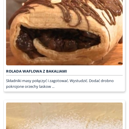
ROLADA WAFLOWA Z BAKALIAMI
Składniki masy połączyć i zagotować. Wystudzić. Dodać drobno
pokrojone orzechy laskow ...