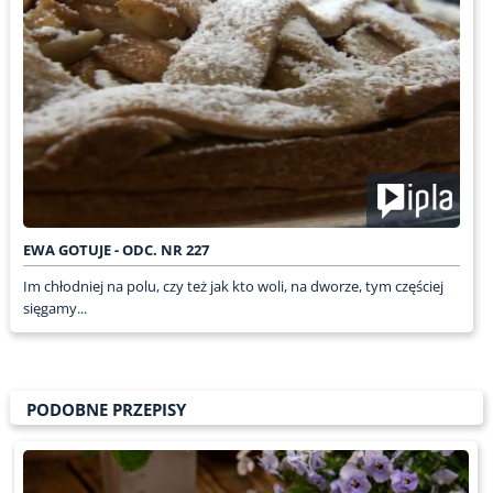
EWA GOTUJE - ODC. NR 227
Im chłodniej na polu, czy też jak kto woli, na dworze, tym częściej
sięgamy...
PODOBNE PRZEPISY