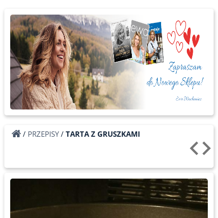
/
PRZEPISY
/
TARTA Z GRUSZKAMI