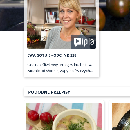
EWA GOTUJE - ODC. NR 228
Odcinek śliwkowy. Pracę w kuchni Ewa
zacznie od słodkiej zupy na świeżych...
PODOBNE PRZEPISY