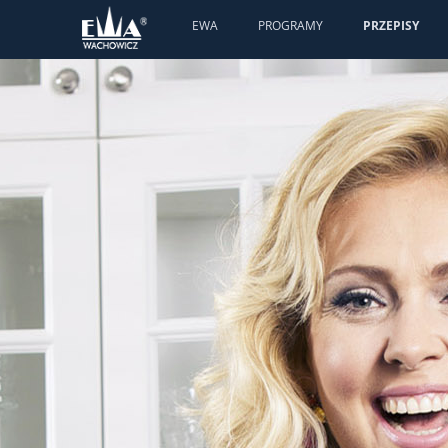
EWA
PROGRAMY
PRZEPISY