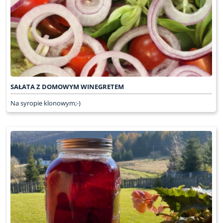
SAŁATA Z DOMOWYM WINEGRETEM
Na syropie klonowym;-)