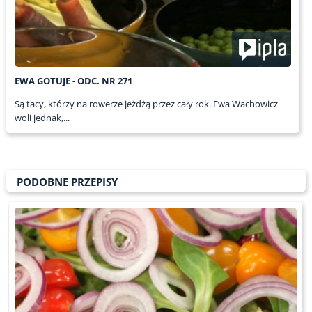
EWA GOTUJE - ODC. NR 271
Są tacy, którzy na rowerze jeżdżą przez cały rok. Ewa Wachowicz
woli jednak,...
PODOBNE PRZEPISY