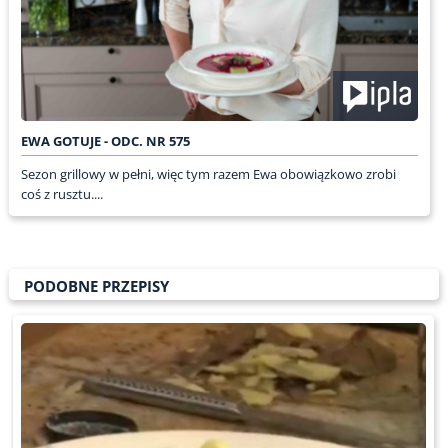
EWA GOTUJE - ODC. NR 575
Sezon grillowy w pełni, więc tym razem Ewa obowiązkowo zrobi
coś z rusztu....
PODOBNE PRZEPISY