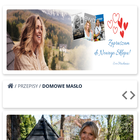
/
PRZEPISY
/
DOMOWE MASŁO