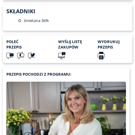
SKŁADNIKI
śmietana 36%
POLEĆ
WYŚLIJ LISTĘ
WYDRUKUJ
PRZEPIS
ZAKUPÓW
PRZEPIS
PRZEPIS POCHODZI Z PROGRAMU: