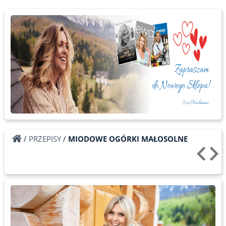
/
PRZEPISY
/
MIODOWE OGÓRKI MAŁOSOLNE