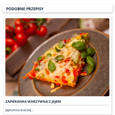
PODOBNE PRZEPISY
ZAPIEKANKA WARZYWNA Z JAJEM
Jajecznica inaczej...