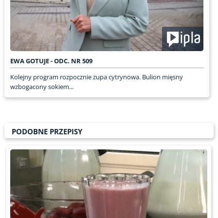
EWA GOTUJE - ODC. NR 509
Kolejny program rozpocznie zupa cytrynowa. Bulion mięsny
wzbogacony sokiem...
PODOBNE PRZEPISY