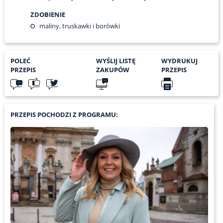
ZDOBIENIE
maliny, truskawki i borówki
POLEĆ
WYŚLIJ LISTĘ
WYDRUKUJ
PRZEPIS
ZAKUPÓW
PRZEPIS
PRZEPIS POCHODZI Z PROGRAMU: