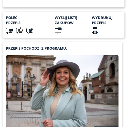
POLEĆ
WYŚLIJ LISTĘ
WYDRUKUJ
PRZEPIS
ZAKUPÓW
PRZEPIS
PRZEPIS POCHODZI Z PROGRAMU: