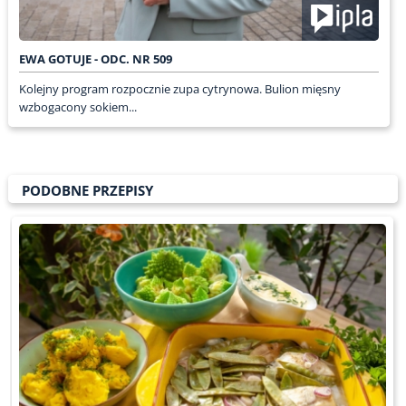
EWA GOTUJE - ODC. NR 509
Kolejny program rozpocznie zupa cytrynowa. Bulion mięsny
wzbogacony sokiem...
PODOBNE PRZEPISY