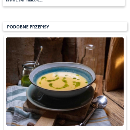
PODOBNE PRZEPISY