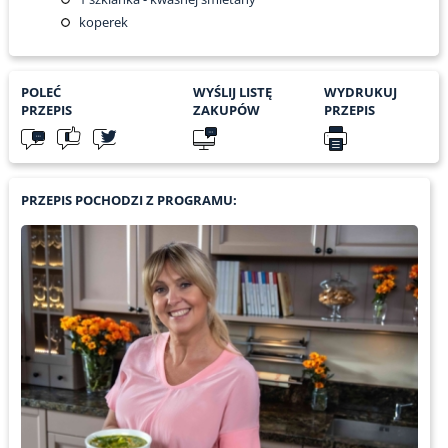
koperek
POLEĆ
WYŚLIJ LISTĘ
WYDRUKUJ
PRZEPIS
ZAKUPÓW
PRZEPIS
PRZEPIS POCHODZI Z PROGRAMU: