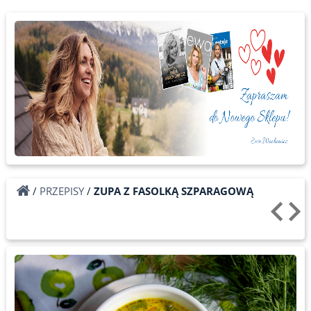
/
PRZEPISY
/
ZUPA Z FASOLKĄ SZPARAGOWĄ