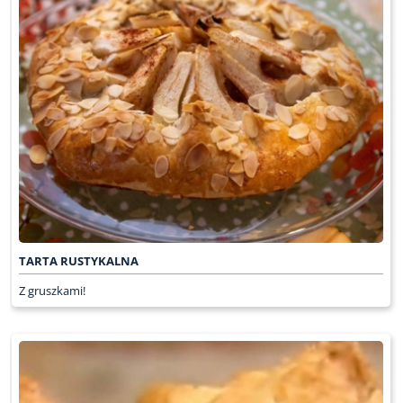
TARTA RUSTYKALNA
Z gruszkami!