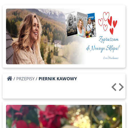
/
PRZEPISY
/
PIERNIK KAWOWY