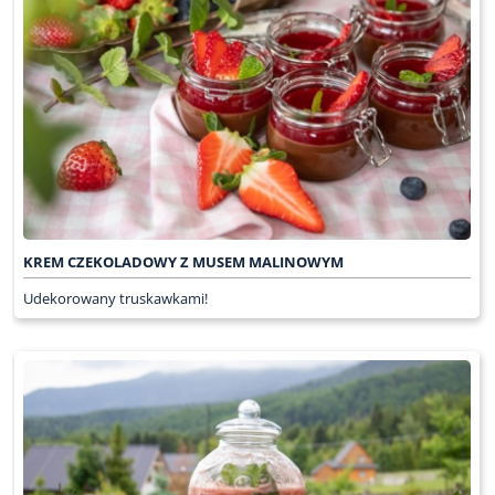
KREM CZEKOLADOWY Z MUSEM MALINOWYM
Udekorowany truskawkami!