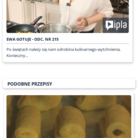
EWA GOTUJE - ODC. NR 215
Po świętach należy się nam odrobina kulinarnego wytchnienia.
Konieczny...
PODOBNE PRZEPISY