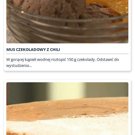
MUS CZEKOLADOWY Z CHILI
W gorącej kąpieli wodnej roztopić 150 g czekolady. Odstawić do
wystudzenia...