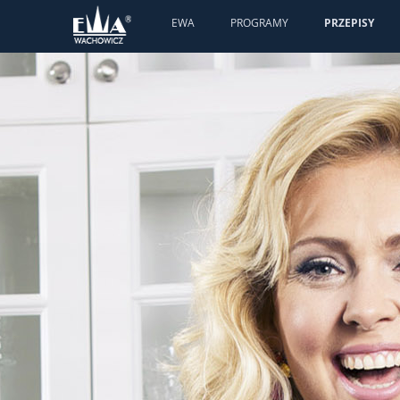
EWA
PROGRAMY
PRZEPISY