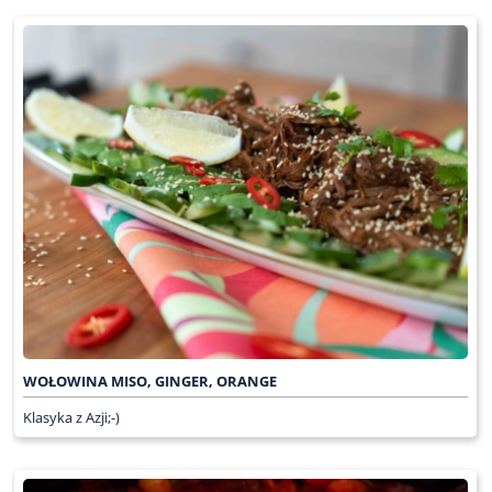
WOŁOWINA MISO, GINGER, ORANGE
Klasyka z Azji;-)