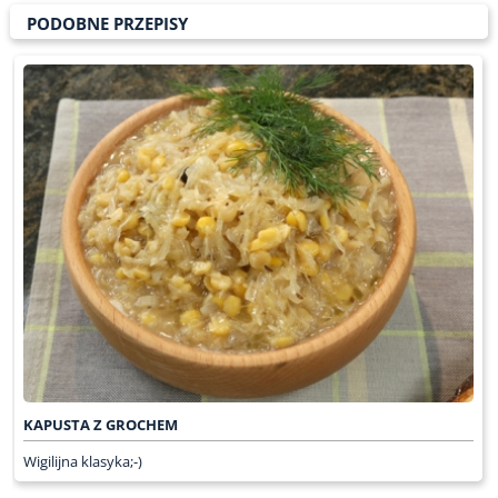
PODOBNE PRZEPISY
KAPUSTA Z GROCHEM
Wigilijna klasyka;-)