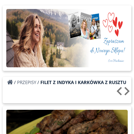
/
PRZEPISY
/
FILET Z INDYKA I KARKÓWKA Z RUSZTU