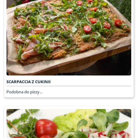
SCARPACCIA Z CUKINII
Podobna do pizzy...