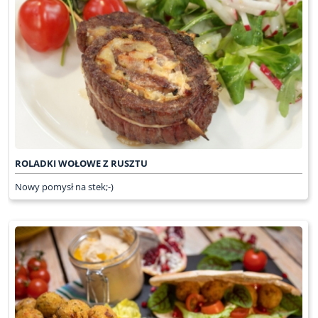
ROLADKI WOŁOWE Z RUSZTU
Nowy pomysł na stek;-)