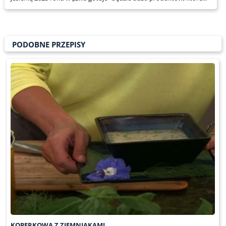
PODOBNE PRZEPISY
KOPERKOWA Z ZIEMNIAKAMI