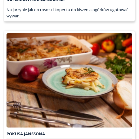
Na jarzynie jak do rosołu i koperku do kiszenia ogórków ugotować
wywar...
POKUSA JANSSONA