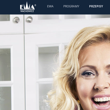
EWA
PROGRAMY
PRZEPISY