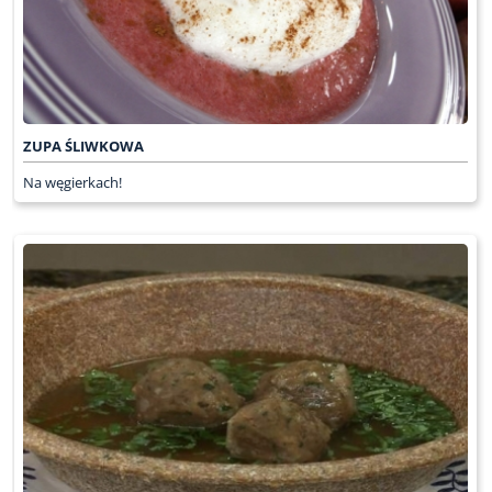
ZUPA ŚLIWKOWA
Na węgierkach!