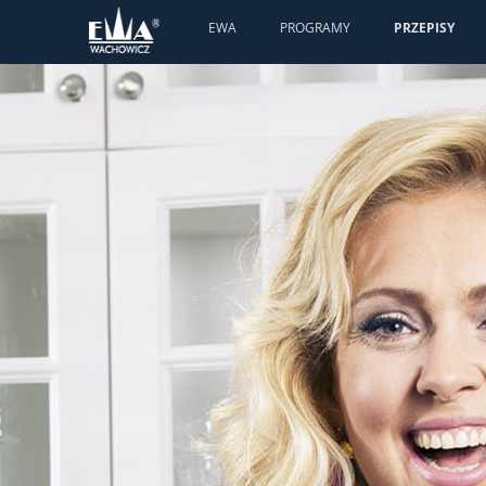
EWA
PROGRAMY
PRZEPISY