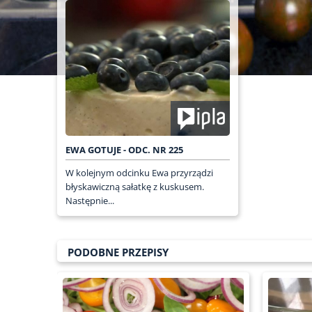
EWA GOTUJE - ODC. NR 225
W kolejnym odcinku Ewa przyrządzi
błyskawiczną sałatkę z kuskusem.
Następnie...
PODOBNE PRZEPISY