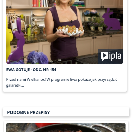
EWA GOTUJE - ODC. NR 154
Przed nami Wielkanoc! W programie Ewa pokaże jak przyrządzić
galaretki...
PODOBNE PRZEPISY