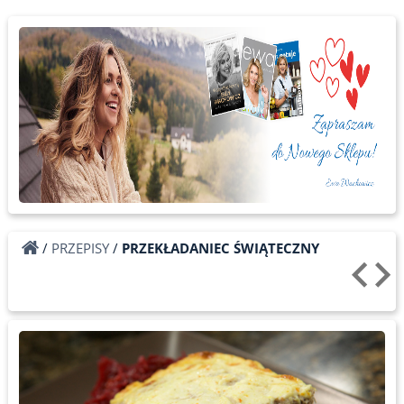
/
PRZEPISY
/
PRZEKŁADANIEC ŚWIĄTECZNY