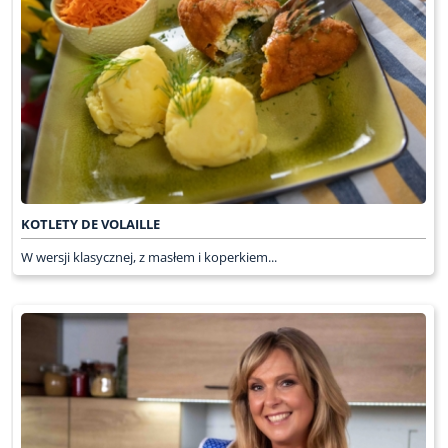
KOTLETY DE VOLAILLE
W wersji klasycznej, z masłem i koperkiem...