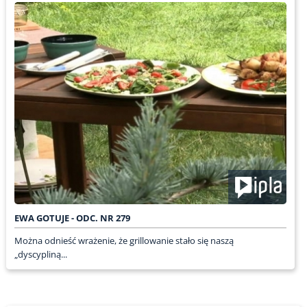
EWA GOTUJE - ODC. NR 279
Można odnieść wrażenie, że grillowanie stało się naszą
„dyscypliną...