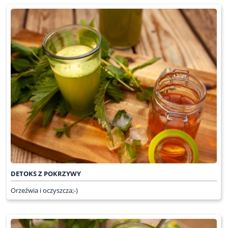
DETOKS Z POKRZYWY
Orzeźwia i oczyszcza;-)