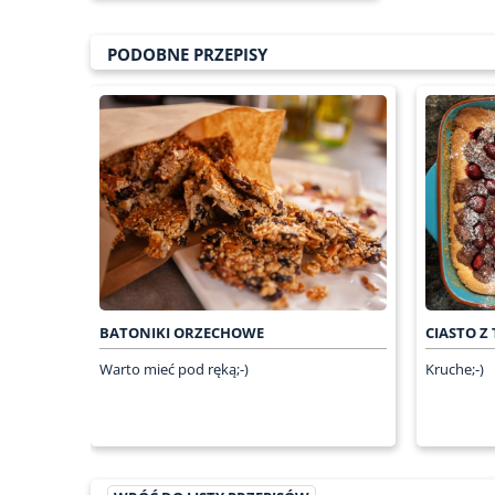
PODOBNE PRZEPISY
BATONIKI ORZECHOWE
CIASTO 
Warto mieć pod ręką;-)
Kruche;-)