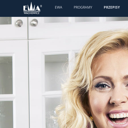
EWA
PROGRAMY
PRZEPISY