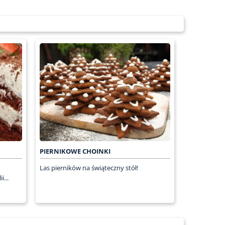
PIERNIKOWE CHOINKI
Las pierników na świąteczny stół!
...