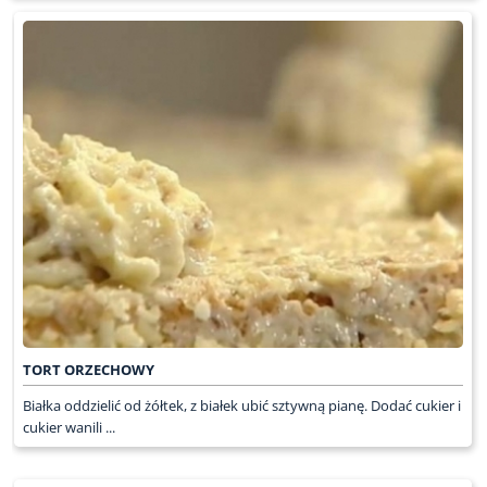
TORT ORZECHOWY
Białka oddzielić od żółtek, z białek ubić sztywną pianę. Dodać cukier i
cukier wanili ...