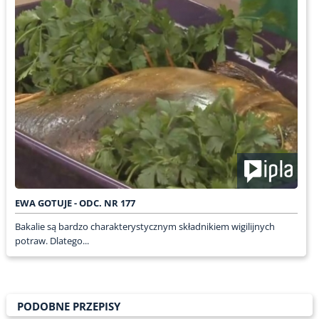
EWA GOTUJE - ODC. NR 177
Bakalie są bardzo charakterystycznym składnikiem wigilijnych
potraw. Dlatego...
PODOBNE PRZEPISY