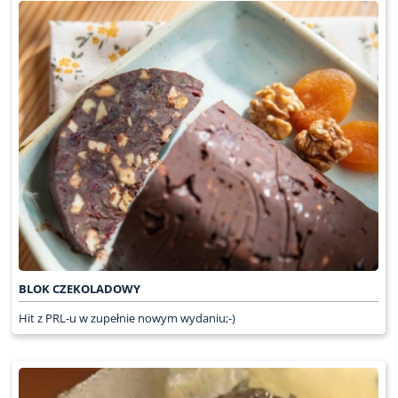
BLOK CZEKOLADOWY
Hit z PRL-u w zupełnie nowym wydaniu;-)