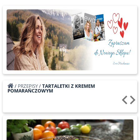
/
PRZEPISY
/
TARTALETKI Z KREMEM
POMARAŃCZOWYM