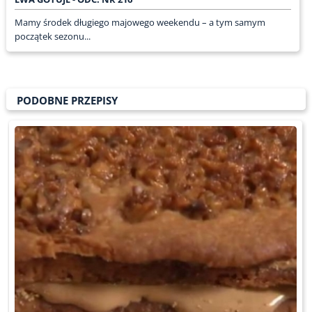
Mamy środek długiego majowego weekendu – a tym samym
początek sezonu...
PODOBNE PRZEPISY