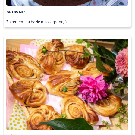
BROWNIE
Z kremem na bazie mascarpone;-)