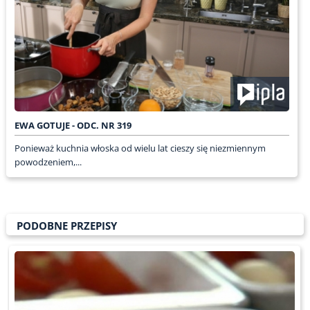
EWA GOTUJE - ODC. NR 319
Ponieważ kuchnia włoska od wielu lat cieszy się niezmiennym
powodzeniem,...
PODOBNE PRZEPISY