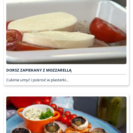
DORSZ ZAPIEKANY Z MOZZARELLĄ
Cukinie umyć i pokroić w plasterki...