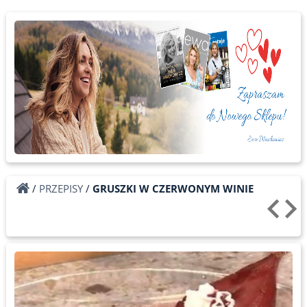
/
PRZEPISY
/
GRUSZKI W CZERWONYM WINIE