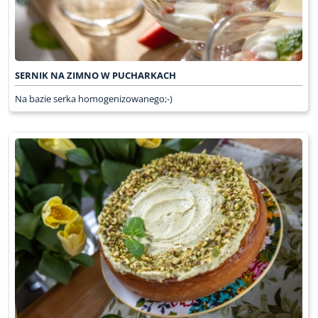
SERNIK NA ZIMNO W PUCHARKACH
Na bazie serka homogenizowanego;-)