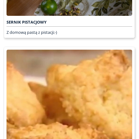
SERNIK PISTACJOWY
Z domową pastą z pistacji;-)