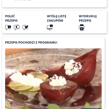
POLEĆ
WYŚLIJ LISTĘ
WYDRUKUJ
PRZEPIS
ZAKUPÓW
PRZEPIS
PRZEPIS POCHODZI Z PROGRAMU: