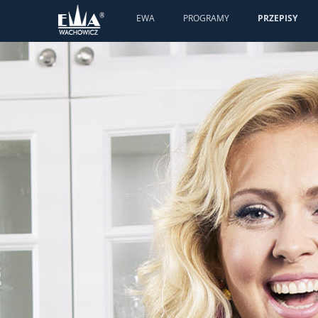
EWA
PROGRAMY
PRZEPISY