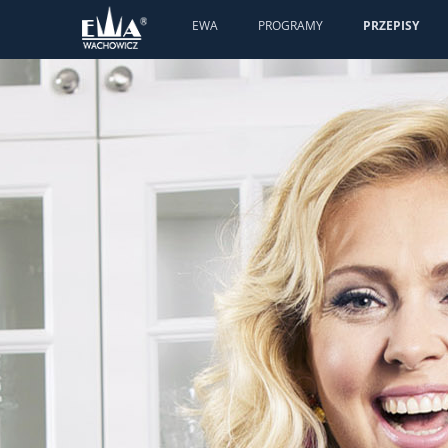
EWA
PROGRAMY
PRZEPISY