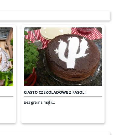
CIASTO CZEKOLADOWE Z FASOLI
Bez grama mąki...