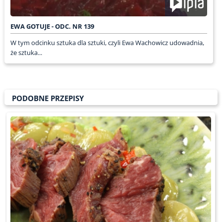
EWA GOTUJE - ODC. NR 139
W tym odcinku sztuka dla sztuki, czyli Ewa Wachowicz udowadnia,
że sztuka...
PODOBNE PRZEPISY