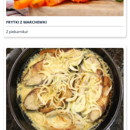
FRYTKI Z MARCHEWKI
Z piekarnika!