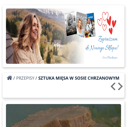
/
PRZEPISY
/
SZTUKA MIĘSA W SOSIE CHRZANOWYM