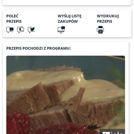
POLEĆ
WYŚLIJ LISTĘ
WYDRUKUJ
PRZEPIS
ZAKUPÓW
PRZEPIS
PRZEPIS POCHODZI Z PROGRAMU: