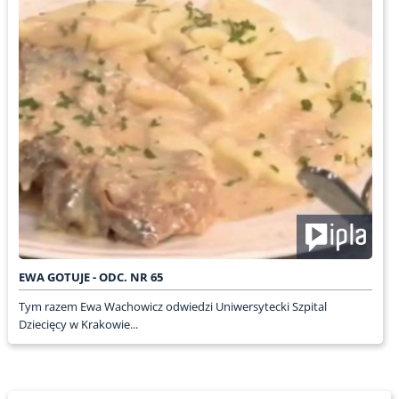
EWA GOTUJE - ODC. NR 65
Tym razem Ewa Wachowicz odwiedzi Uniwersytecki Szpital
Dziecięcy w Krakowie...