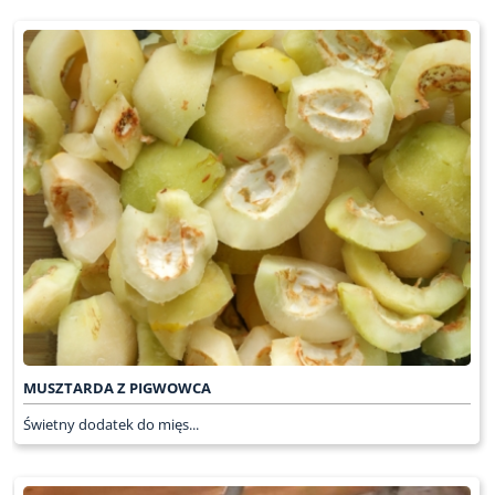
MUSZTARDA Z PIGWOWCA
Świetny dodatek do mięs...