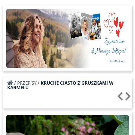
/
PRZEPISY
/
KRUCHE CIASTO Z GRUSZKAMI W
KARMELU