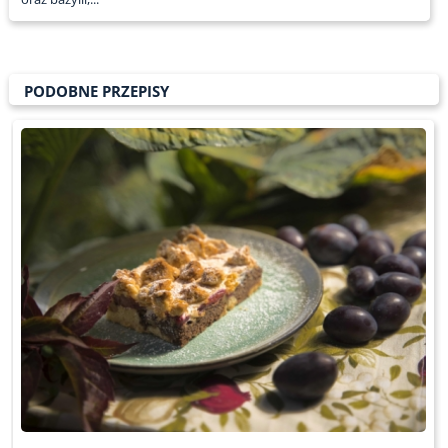
PODOBNE PRZEPISY