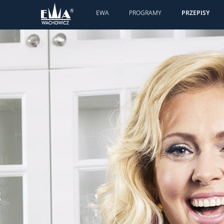
EWA
PROGRAMY
PRZEPISY