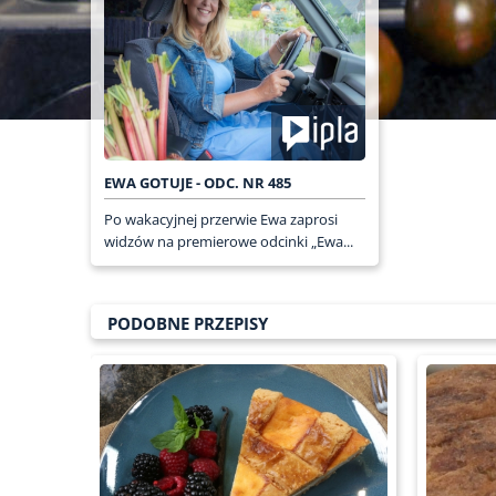
EWA GOTUJE - ODC. NR 485
Po wakacyjnej przerwie Ewa zaprosi
widzów na premierowe odcinki „Ewa...
PODOBNE PRZEPISY