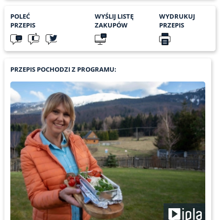
POLEĆ
WYŚLIJ LISTĘ
WYDRUKUJ
PRZEPIS
ZAKUPÓW
PRZEPIS
PRZEPIS POCHODZI Z PROGRAMU: