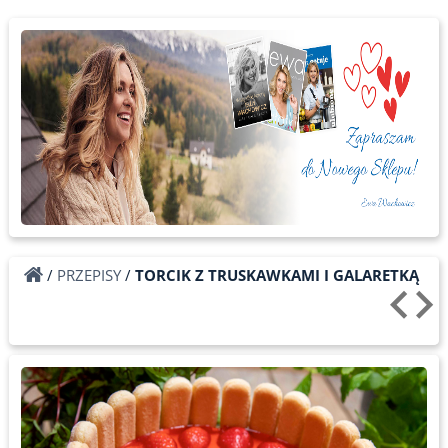
/
PRZEPISY
/
TORCIK Z TRUSKAWKAMI I GALARETKĄ