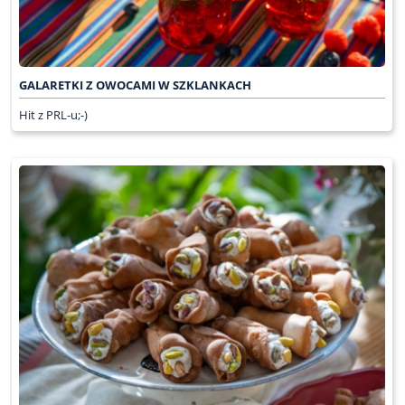
GALARETKI Z OWOCAMI W SZKLANKACH
Hit z PRL-u;-)