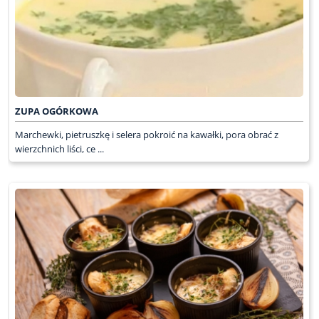
ZUPA OGÓRKOWA
Marchewki, pietruszkę i selera pokroić na kawałki, pora obrać z
wierzchnich liści, ce ...