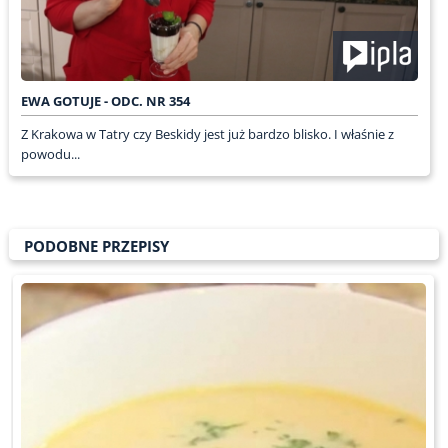
EWA GOTUJE - ODC. NR 354
Z Krakowa w Tatry czy Beskidy jest już bardzo blisko. I właśnie z
powodu...
PODOBNE PRZEPISY