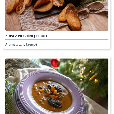
ZUPA Z PIECZONEJ CEBULI
Aromatyczny krem;-)