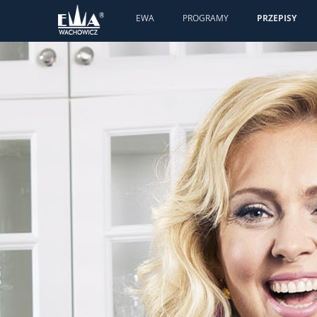
EWA
PROGRAMY
PRZEPISY