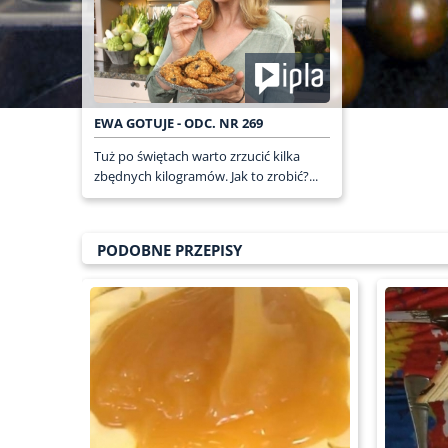
EWA GOTUJE - ODC. NR 269
Tuż po świętach warto zrzucić kilka
zbędnych kilogramów. Jak to zrobić?...
PODOBNE PRZEPISY