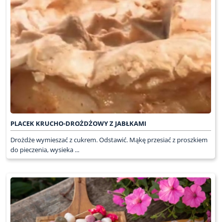
PLACEK KRUCHO-DROŻDŻOWY Z JABŁKAMI
Drożdże wymieszać z cukrem. Odstawić. Mąkę przesiać z proszkiem
do pieczenia, wysieka ...