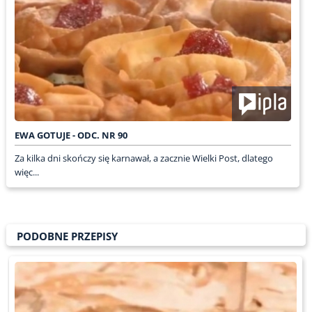
EWA GOTUJE - ODC. NR 90
Za kilka dni skończy się karnawał, a zacznie Wielki Post, dlatego
więc...
PODOBNE PRZEPISY