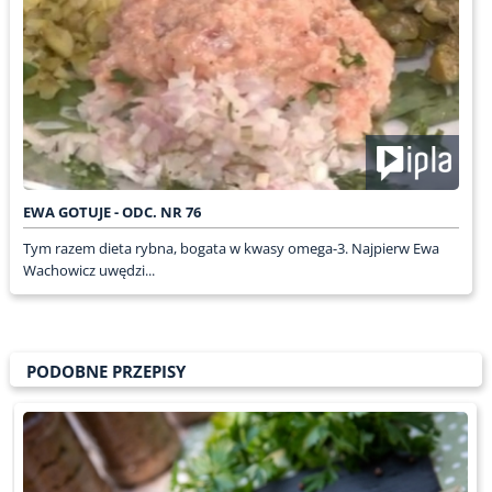
EWA GOTUJE - ODC. NR 76
Tym razem dieta rybna, bogata w kwasy omega-3. Najpierw Ewa
Wachowicz uwędzi...
PODOBNE PRZEPISY