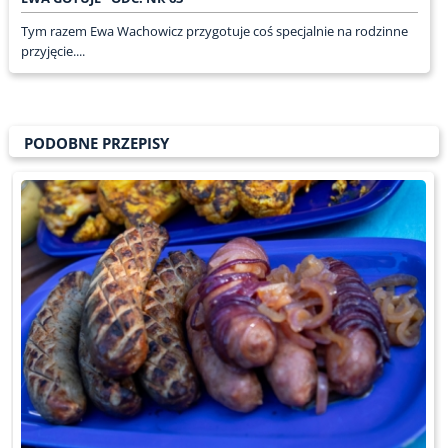
Tym razem Ewa Wachowicz przygotuje coś specjalnie na rodzinne
przyjęcie....
PODOBNE PRZEPISY