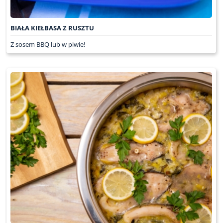
BIAŁA KIEŁBASA Z RUSZTU
Z sosem BBQ lub w piwie!