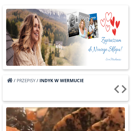
/
PRZEPISY
/
INDYK W WERMUCIE