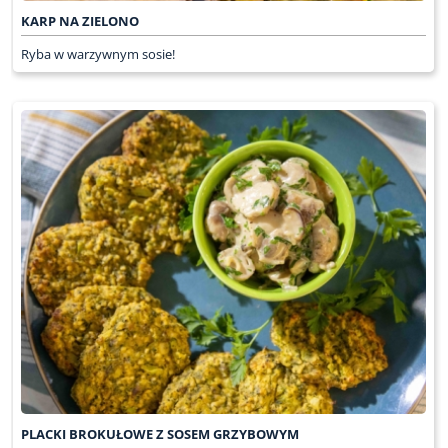
KARP NA ZIELONO
Ryba w warzywnym sosie!
PLACKI BROKUŁOWE Z SOSEM GRZYBOWYM