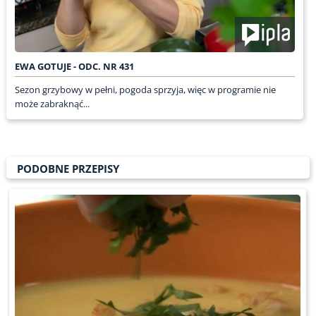
EWA GOTUJE - ODC. NR 431
Sezon grzybowy w pełni, pogoda sprzyja, więc w programie nie
może zabraknąć...
PODOBNE PRZEPISY