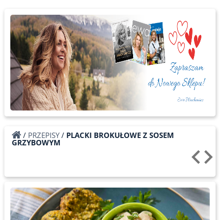
/
PRZEPISY
/
PLACKI BROKUŁOWE Z SOSEM
GRZYBOWYM