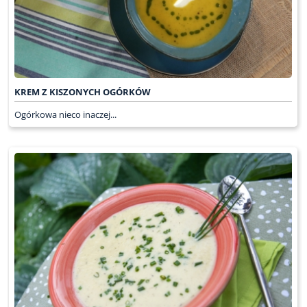
KREM Z KISZONYCH OGÓRKÓW
Ogórkowa nieco inaczej...