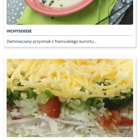
VICHYSOISSE
Ziemniaczany przysmak z francuskiego kurortu...