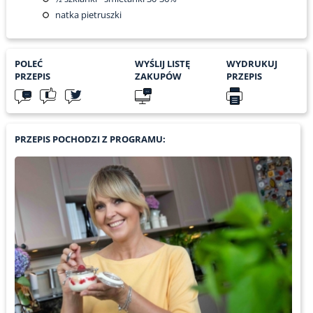
natka pietruszki
POLEĆ
WYŚLIJ LISTĘ
WYDRUKUJ
PRZEPIS
ZAKUPÓW
PRZEPIS
PRZEPIS POCHODZI Z PROGRAMU: