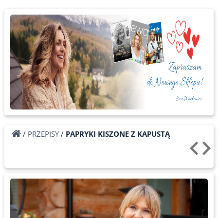
/
PRZEPISY
/
PAPRYKI KISZONE Z KAPUSTĄ