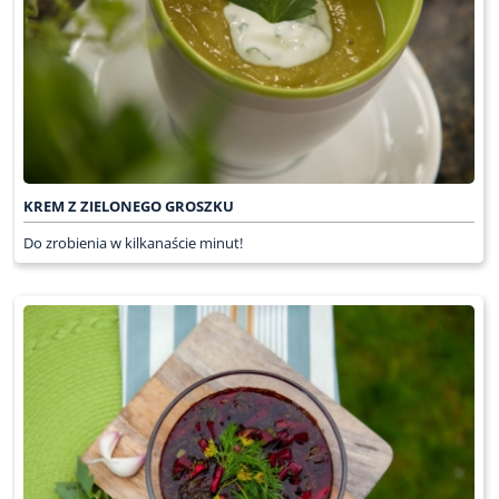
KREM Z ZIELONEGO GROSZKU
Do zrobienia w kilkanaście minut!