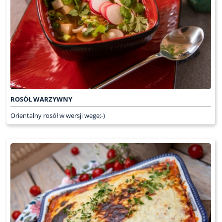
ROSÓŁ WARZYWNY
Orientalny rosół w wersji wege;-)