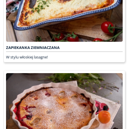
ZAPIEKANKA ZIEMNIACZANA
W stylu włoskiej lasagne!