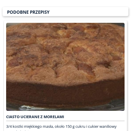
PODOBNE PRZEPISY
CIASTO UCIERANE Z MORELAMI
3/4 kostki miękkiego masła, około 150 g cukru i cukier waniliowy