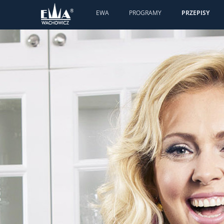
EWA
PROGRAMY
PRZEPISY