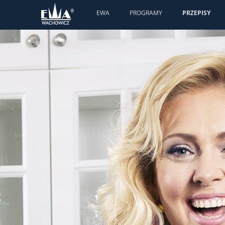
EWA
PROGRAMY
PRZEPISY