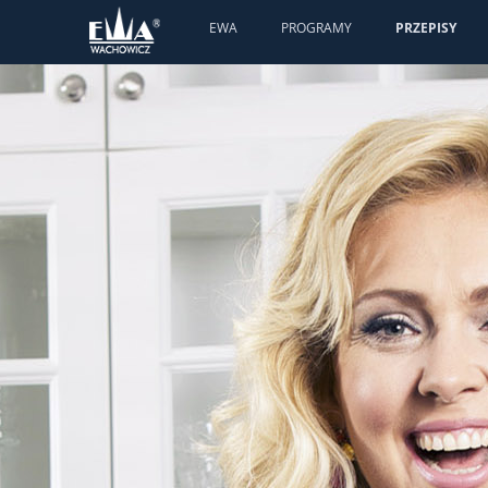
EWA
PROGRAMY
PRZEPISY