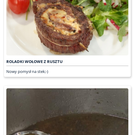
ROLADKI WOŁOWE Z RUSZTU
Nowy pomysł na stek;-)