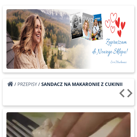
/
PRZEPISY
/
SANDACZ NA MAKARONIE Z CUKINII