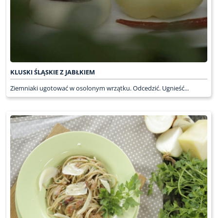
KLUSKI ŚLĄSKIE Z JABŁKIEM
Ziemniaki ugotować w osolonym wrzątku. Odcedzić. Ugnieść...