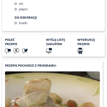
sól
pieprz
DO DEKORACJI
bratki
POLEĆ
WYŚLIJ LISTĘ
WYDRUKUJ
PRZEPIS
ZAKUPÓW
PRZEPIS
PRZEPIS POCHODZI Z PROGRAMU: